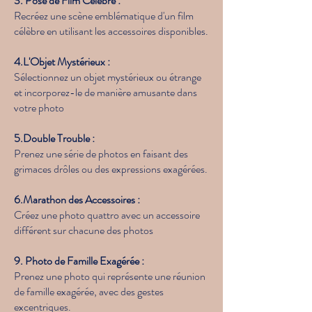
3. Pose de Film Célèbre :
Recréez une scène emblématique d'un film
célèbre en utilisant les accessoires disponibles.
4.L'Objet Mystérieux :
Sélectionnez un objet mystérieux ou étrange
et incorporez-le de manière amusante dans
votre photo
5.Double Trouble :
Prenez une série de photos en faisant des
grimaces drôles ou des expressions exagérées.
6.Marathon des Accessoires :
Créez une photo quattro avec un accessoire
différent sur chacune des photos
9. Photo de Famille Exagérée :
Prenez une photo qui représente une réunion
de famille exagérée, avec des gestes
excentriques.