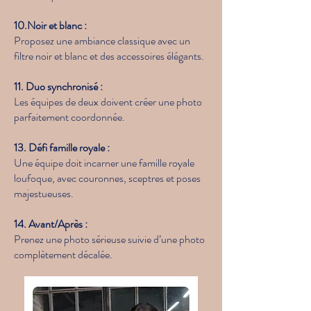
10.Noir et blanc :
Proposez une ambiance classique avec un
filtre noir et blanc et des accessoires élégants.
11. Duo synchronisé :
Les équipes de deux doivent créer une photo
parfaitement coordonnée.
13. Défi famille royale :
Une équipe doit incarner une famille royale
loufoque, avec couronnes, sceptres et poses
majestueuses.
14. Avant/Après :
Prenez une photo sérieuse suivie d’une photo
complètement décalée.