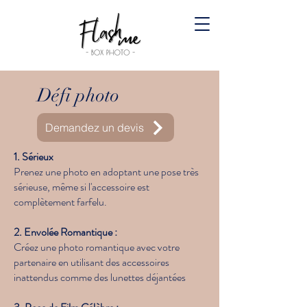
Défi photo
Demandez un devis
1. Sérieux
Prenez une photo en adoptant une pose très
sérieuse, même si l'accessoire est
complètement farfelu.
2. Envolée Romantique :
Créez une photo romantique avec votre
partenaire en utilisant des accessoires
inattendus comme des lunettes déjantées