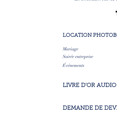
LOCATION PHOTO
Mariage
Soirée entreprise
Événements
LIVRE D'OR AUDIO
DEMANDE DE DEV