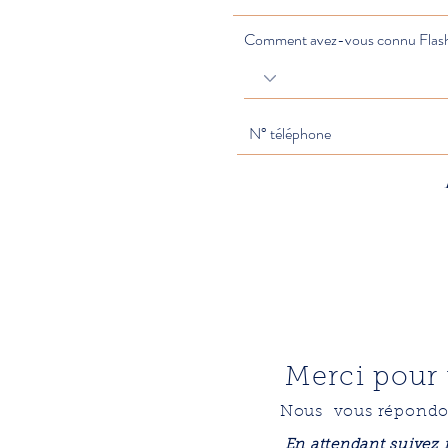
Comment avez-vous connu Fla
Merci pour
Nous vous répondon
En attendant suivez 